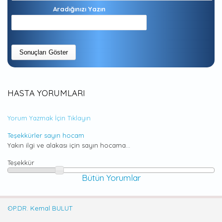
Aradığınızı Yazın
HASTA YORUMLARI
Yorum Yazmak İçin Tıklayın
Teşekkürler sayın hocam
Yakın ilgi ve alakası için sayın hocama...
Teşekkür
Bütün Yorumlar
OP.DR. Kemal BULUT