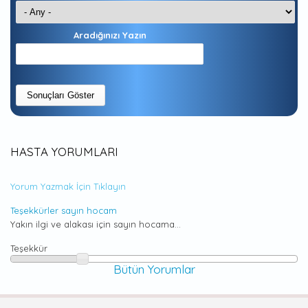
Aradığınızı Yazın
HASTA YORUMLARI
Yorum Yazmak İçin Tıklayın
Teşekkürler sayın hocam
Yakın ilgi ve alakası için sayın hocama...
Teşekkür
Bütün Yorumlar